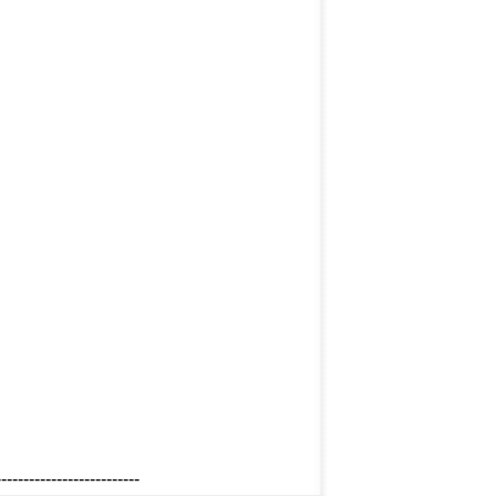
--------------------------