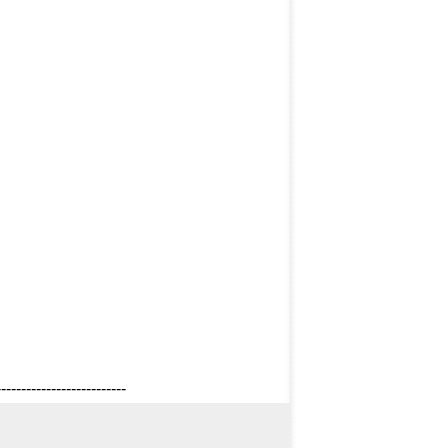
--------------------------