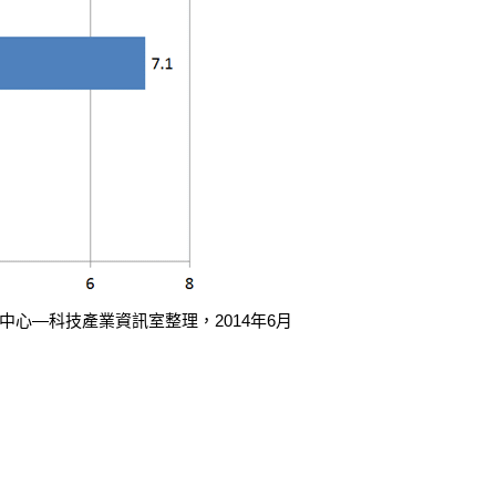
與資訊中心—科技產業資訊室整理，2014年6月