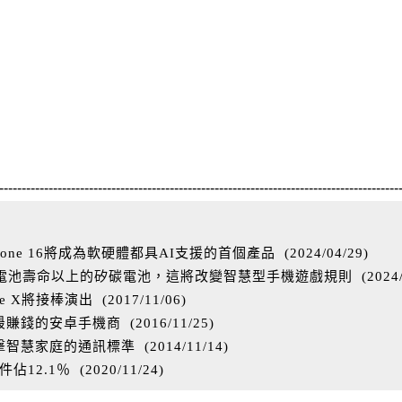
-----------------------------------------------------------------------------------------
one 16將成為軟硬體都具AI支援的首個產品
(
2024/04/29
)
%電池壽命以上的矽碳電池，這將改變智慧型手機遊戲規則
(
2024
ne X將接棒演出
(
2017/11/06
)
最賺錢的安卓手機商
(
2016/11/25
)
A並衝擊智慧家庭的通訊標準
(
2014/11/14
)
件佔12.1％
(
2020/11/24
)