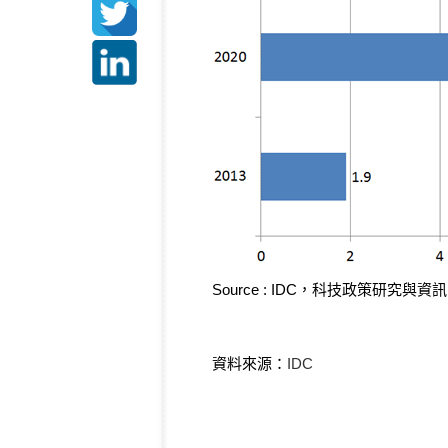
Source : IDC，科技政策研究
資料來源：
IDC