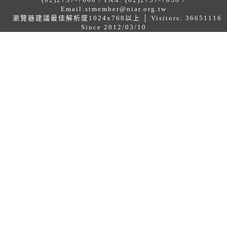
Email:
stmember@niar.org.tw
瀏覽器建議最佳解析度1024x768以上 │ Visitors: 36651116
Since 2012/03/10