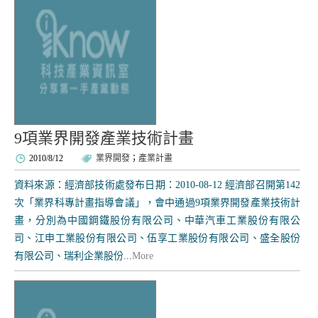
9項業界開發產業技術計畫
2010/8/12
業界開發
；
產業計畫
資料來源：經濟部技術處發布日期：2010-08-12 經濟部召開第142
次「業界科專計畫指導會議」，會中通過9項業界開發產業技術計
畫，分別為中國鋼鐵股份有限公司、中華汽車工業股份有限公
司、江申工業股份有限公司、伍享工業股份有限公司、盛全股份
有限公司、瑞利企業股份...
More