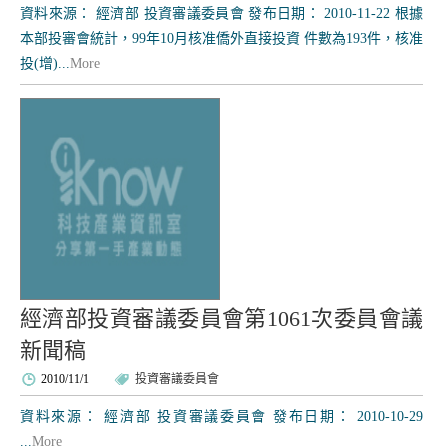
資料來源： 經濟部 投資審議委員會 發布日期： 2010-11-22 根據
本部投審會統計，99年10月核准僑外直接投資 件數為193件，核准
投(增)...
More
經濟部投資審議委員會第1061次委員會議
新聞稿
2010/11/1
投資審議委員會
資料來源： 經濟部 投資審議委員會 發布日期： 2010-10-29
...
More