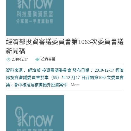
經濟部投資審議委員會第1063次委員會議
新聞稿
2010/12/17
投資審議
資料來源： 經濟部 投資審議委員會 發布日期： 2010-12-17 經濟
部投資審議委員會於本（99）年12 月17 日召開第1063次委員會
議，會中核准及核備僑外投資案件...
More