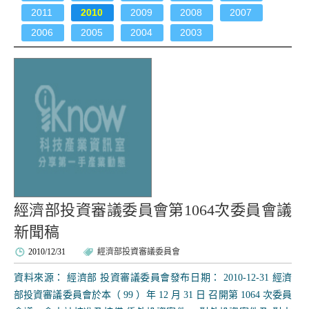
2011
2010
2009
2008
2007
2006
2005
2004
2003
經濟部投資審議委員會第1064次委員會議
新聞稿
2010/12/31
經濟部投資審議委員會
資料來源： 經濟部 投資審議委員會發布日期： 2010-12-31 經濟
部投資審議委員會於本（ 99 ）年 12 月 31 日 召開第 1064 次委員