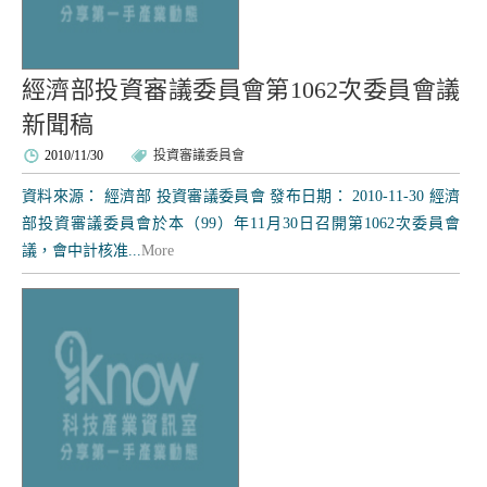
經濟部投資審議委員會第1062次委員會議
新聞稿
2010/11/30
投資審議委員會
資料來源： 經濟部 投資審議委員會 發布日期： 2010-11-30 經濟
部投資審議委員會於本（99）年11月30日召開第1062次委員會
議，會中計核准...
More