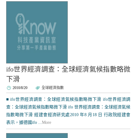
ifo世界經濟調查：全球經濟氣候指數略微
下滑
2010/8/20
全球經濟指數
■ ifo世界經濟調查：全球經濟氣候指數略微下滑 ifo世界經濟調
查：全球經濟氣候指數略微下滑 ifo 世界經濟調查：全球經濟氣候
指數略微下滑 經建會經濟研究處2010 年8 月18 日 行政院經建會
表示，據德國ifo ...
More