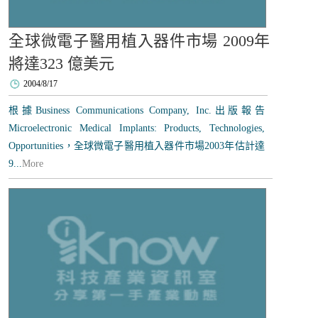
全球微電子醫用植入器件市場 2009年
將達323 億美元
2004/8/17
根據Business Communications Company, Inc.出版報告
Microelectronic Medical Implants: Products, Technologies,
Opportunities，全球微電子醫用植入器件市場2003年估計達
9...
More