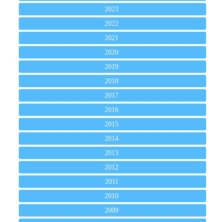
2023
2022
2021
2020
2019
2018
2017
2016
2015
2014
2013
2012
2011
2010
2009