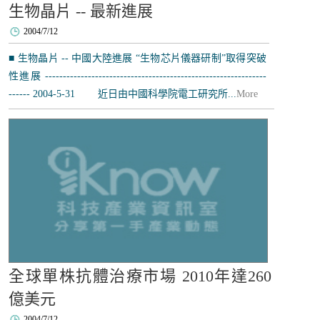
生物晶片 -- 最新進展
2004/7/12
■ 生物晶片 -- 中國大陸進展 “生物芯片儀器研制”取得突破
性進展 --------------------------------------------------------------
------ 2004-5-31 近日由中國科學院電工研究所...
More
全球單株抗體治療市場 2010年達260
億美元
2004/7/12