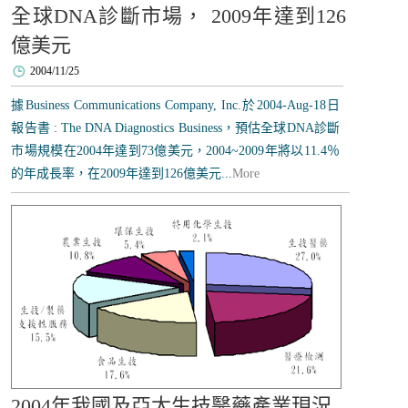
全球DNA診斷市場， 2009年達到126
億美元
2004/11/25
據Business Communications Company, Inc.於2004-Aug-18日
報告書 : The DNA Diagnostics Business，預估全球DNA診斷
市場規模在2004年達到73億美元，2004~2009年將以11.4％
的年成長率，在2009年達到126億美元...
More
2004年我國及亞太生技醫藥產業現況