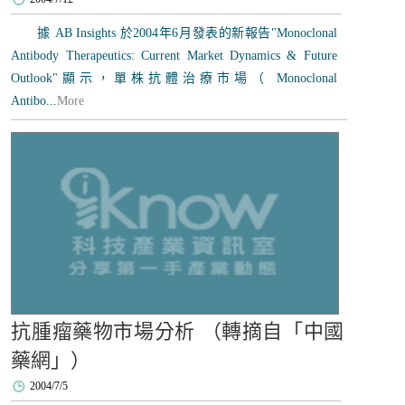
據 AB Insights 於2004年6月發表的新報告"Monoclonal
Antibody Therapeutics: Current Market Dynamics & Future
Outlook"顯示，單株抗體治療市場（ Monoclonal
Antibo...
More
抗腫瘤藥物市場分析 （轉摘自「中國
藥網」）
2004/7/5