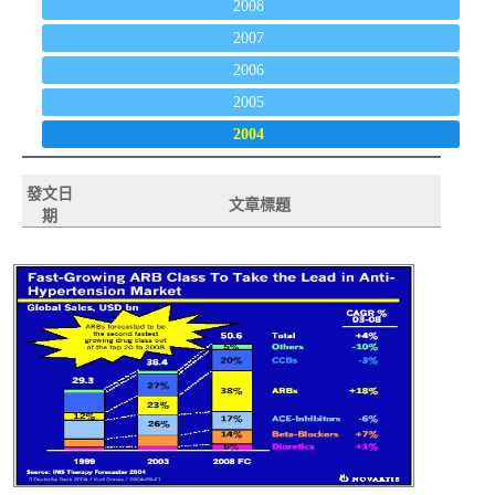
2008
2007
2006
2005
2004
發文日
文章標題
期