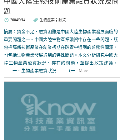
中國大陸生物技術產業融資狀況及問
題
2004/9/14
生物產業
；
融資
摘要：資金不足、融資困難是中國大陸生物產業發展面臨的
重要問題之一。中國大陸生物產業融資中存在一些問題，既
包括高新技術產業在創業初期在融資中遇到的普遍性問題，
也包括生物產業發展遇到的特殊問題。本文分析研究中國大
陸生物產業融資狀況、存在的問題，並提出政策建議。
一、生物產業融資狀況 （一...
More