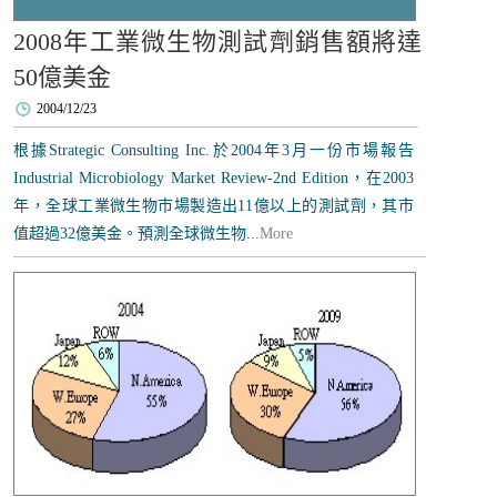
2008年工業微生物測試劑銷售額將達
50億美金
2004/12/23
根據Strategic Consulting Inc.於2004年3月一份市場報告
Industrial Microbiology Market Review-2nd Edition，在2003
年，全球工業微生物市場製造出11億以上的測試劑，其市
值超過32億美金。預測全球微生物...
More