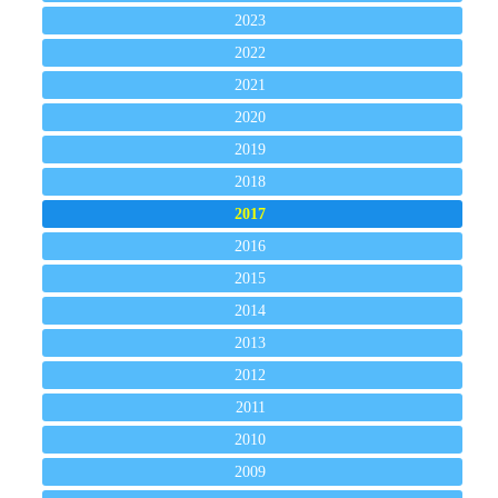
2023
2022
2021
2020
2019
2018
2017
2016
2015
2014
2013
2012
2011
2010
2009