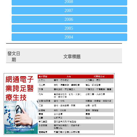
2008
2007
2006
2005
2004
發文日
文章標題
期