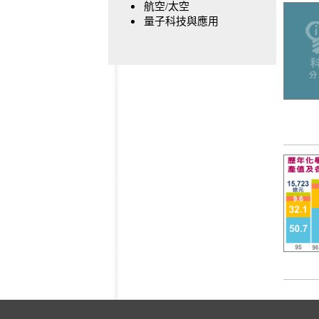
航空/太空
量子科技與應用