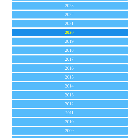
2023
2022
2021
2020
2019
2018
2017
2016
2015
2014
2013
2012
2011
2010
2009