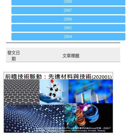
2008
2007
2006
2005
2004
發文日
文章標題
期