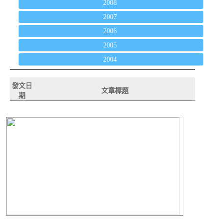
2008
2007
2006
2005
2004
發文日
文章標題
期