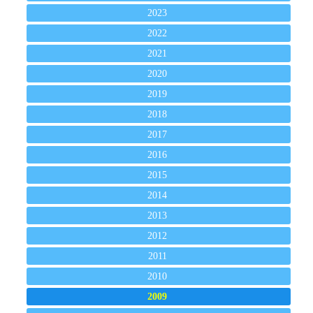
2023
2022
2021
2020
2019
2018
2017
2016
2015
2014
2013
2012
2011
2010
2009