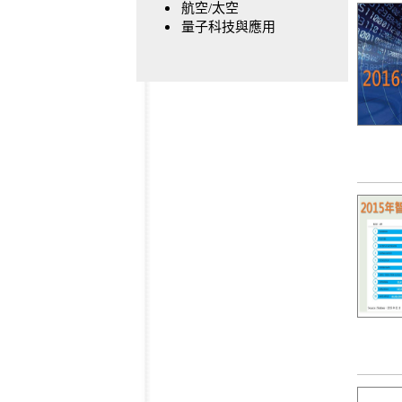
航空/太空
量子科技與應用