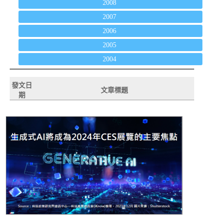
2008
2007
2006
2005
2004
發文日
文章標題
期