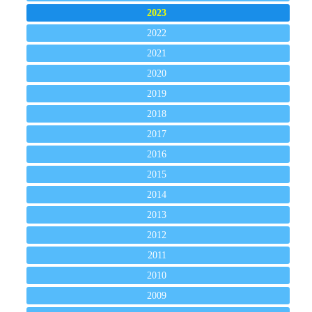
2023
2022
2021
2020
2019
2018
2017
2016
2015
2014
2013
2012
2011
2010
2009