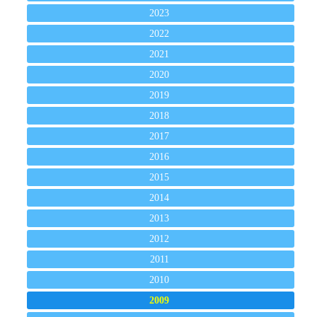
2023
2022
2021
2020
2019
2018
2017
2016
2015
2014
2013
2012
2011
2010
2009