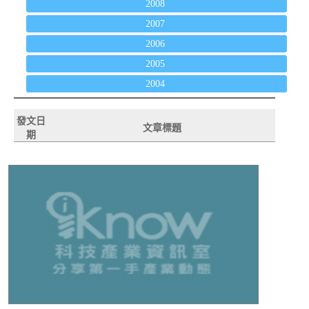
2008
2007
2006
2005
2004
發文日
文章標題
期