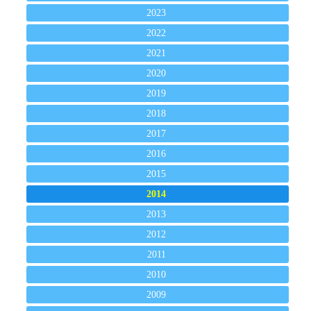
2023
2022
2021
2020
2019
2018
2017
2016
2015
2014
2013
2012
2011
2010
2009