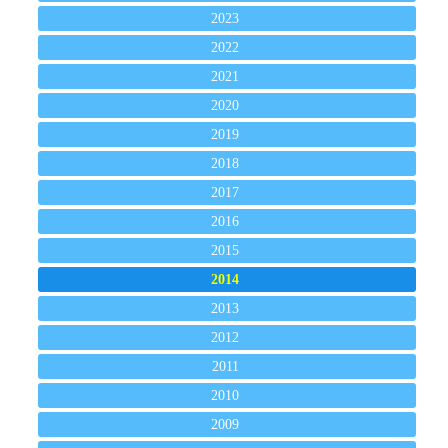
2023
2022
2021
2020
2019
2018
2017
2016
2015
2014
2013
2012
2011
2010
2009