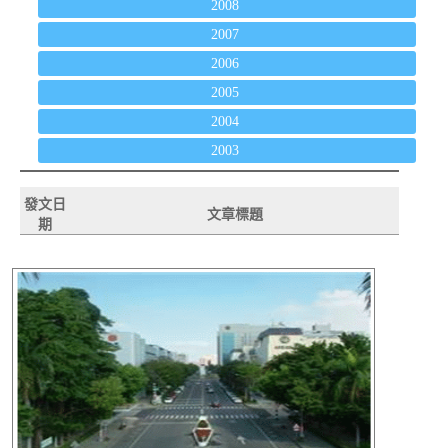
2008
2007
2006
2005
2004
2003
發文日
文章標題
期