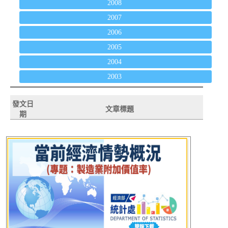
2008
2007
2006
2005
2004
2003
發文日
文章標題
期