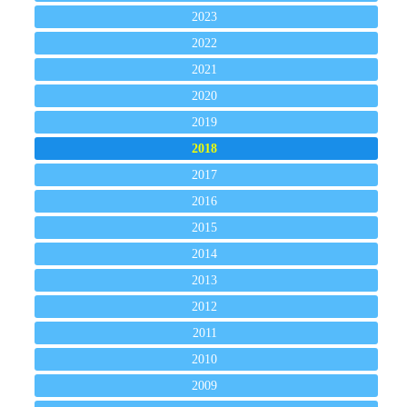
2023
2022
2021
2020
2019
2018
2017
2016
2015
2014
2013
2012
2011
2010
2009