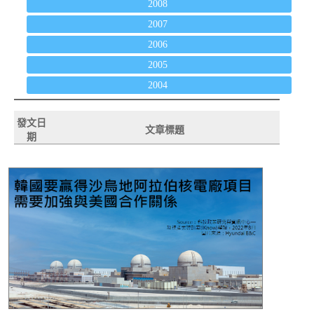
2008
2007
2006
2005
2004
發文日
文章標題
期