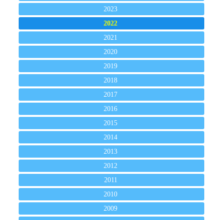
2023
2022
2021
2020
2019
2018
2017
2016
2015
2014
2013
2012
2011
2010
2009