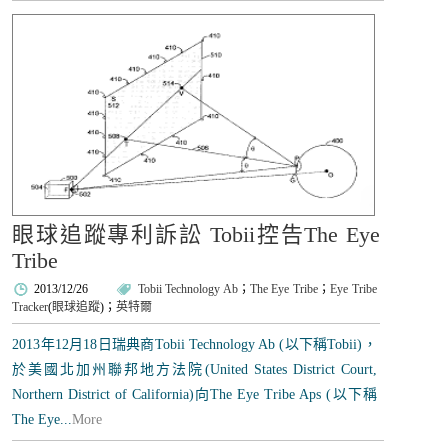
眼球追蹤專利訴訟 Tobii控告The Eye
Tribe
2013/12/26
Tobii Technology Ab
；
The Eye Tribe
；
Eye Tribe
Tracker
(
眼球追蹤
)；
英特爾
2013年12月18日瑞典商Tobii Technology Ab (以下稱Tobii)，
於美國北加州聯邦地方法院(United States District Court,
Northern District of California)向The Eye Tribe Aps (以下稱
The Eye...
More