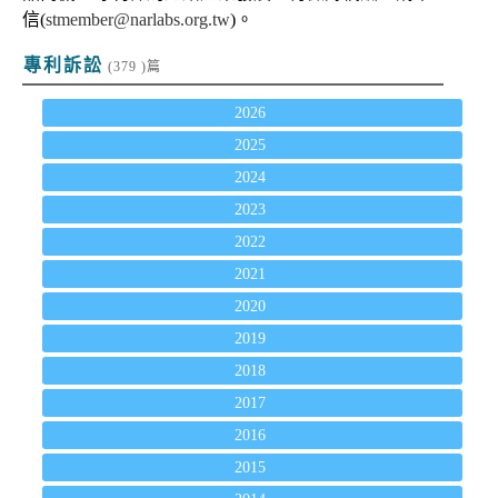
信(
stmember@narlabs.org.tw
)。
專利訴訟
(379 )篇
2026
2025
2024
2023
2022
2021
2020
2019
2018
2017
2016
2015