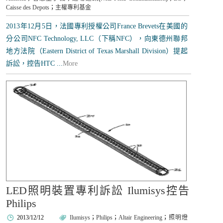
Caisse des Depots
；
主權專利基金
2013年12月5日，法國專利授權公司France Brevets在美國的
分公司NFC Technology, LLC（下稱NFC），向東德州聯邦
地方法院（Eastern District of Texas Marshall Division）提起
訴訟，控告HTC ...
More
LED照明裝置專利訴訟 Ilumisys控告
Philips
2013/12/12
Ilumisys
；
Philips
；
Altair Engineering
；
照明燈