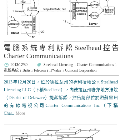
電腦系統專利訴訟Steelhead控告
Charter Communications
2013/12/30
Steelhead Licensing
；
Charter Communications
；
電腦系統
；
British Telecom
；
IPValue
；
Comcast Corporation
2013年12月20日，位於德拉瓦州的專利授權公司Steelhead
Licensing LLC（下稱Steelhead），向德拉瓦州聯邦地方法院
（District of Delaware）提起訴訟，控告總部位於密蘇里州
的有線電視公司Charter Communications Inc（下稱
Char...
More