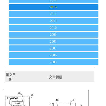
2014
2013
2012
2011
2010
2009
2008
2007
2006
2005
發文日
文章標題
期