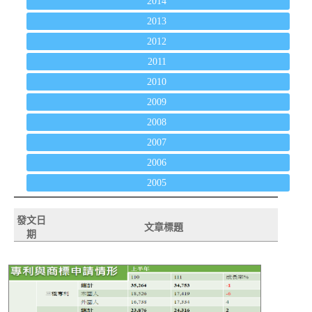
2014
2013
2012
2011
2010
2009
2008
2007
2006
2005
發文日
文章標題
期