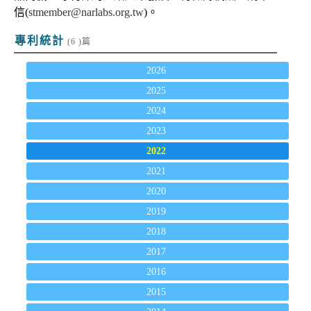
信(
stmember@narlabs.org.tw
)。
專利統計
(6 )篇
2026
2025
2024
2023
2022
2021
2020
2019
2018
2017
2016
2015