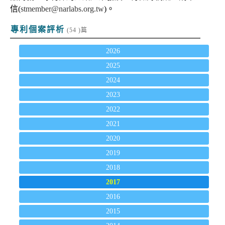
信(
stmember@narlabs.org.tw
)。
專利個案評析
(54 )篇
2026
2025
2024
2023
2022
2021
2020
2019
2018
2017
2016
2015