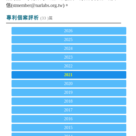
信(
stmember@narlabs.org.tw
)。
專利個案評析
(33 )篇
2026
2025
2024
2023
2022
2021
2020
2019
2018
2017
2016
2015