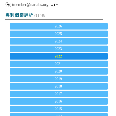
信(
stmember@narlabs.org.tw
)。
專利個案評析
(11 )篇
2026
2025
2024
2023
2022
2021
2020
2019
2018
2017
2016
2015