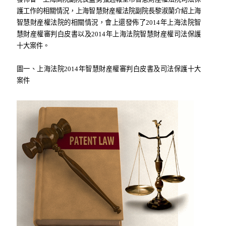
護工作的相關情況，上海智慧財産權法院副院長黎淑蘭介紹上海
智慧財産權法院的相關情況，會上還發佈了2014年上海法院智
慧財産權審判白皮書以及2014年上海法院智慧財産權司法保護
十大案件。
圖一、上海法院2014年智慧財産權審判白皮書及司法保護十大
案件