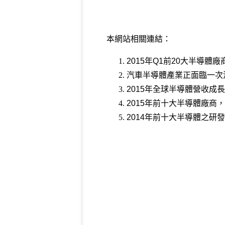
本網站相關連結：
2015年Q1前20大半導體
汽車半導體產業正面臨一次
2015年全球半導體營收成
2015年前十大半導體廠商
2014年前十大半導體之研發