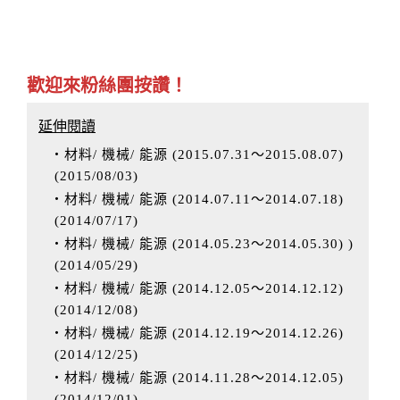
歡迎來粉絲團按讚！
延伸閱讀
‧材料/ 機械/ 能源 (2015.07.31～2015.08.07)
(
2015/08/03
)
‧材料/ 機械/ 能源 (2014.07.11～2014.07.18)
(
2014/07/17
)
‧材料/ 機械/ 能源 (2014.05.23～2014.05.30) )
(
2014/05/29
)
‧材料/ 機械/ 能源 (2014.12.05～2014.12.12)
(
2014/12/08
)
‧材料/ 機械/ 能源 (2014.12.19～2014.12.26)
(
2014/12/25
)
‧材料/ 機械/ 能源 (2014.11.28～2014.12.05)
(
2014/12/01
)