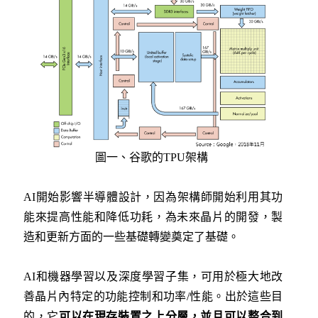
圖一、谷歌的TPU架構
AI開始影響半導體設計，因為架構師開始利用其功
能來提高性能和降低功耗，為未來晶片的開發，製
造和更新方面的一些基礎轉變奠定了基礎。
AI和機器學習以及深度學習子集，可用於極大地改
善晶片內特定的功能控制和功率/性能。出於這些目
的，它
可以在現存裝置之上分層，並且可以整合到