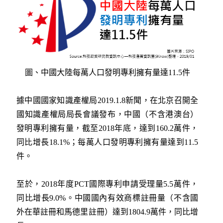
圖、中國大陸每萬人口發明專利擁有量達11.5件
據中國國家知識產權局2019.1.8新聞，在北京召開全
國知識產權局局長會議發布，中國（不含港澳台）
發明專利擁有量，截至2018年底，達到160.2萬件，
同比增長18.1%；每萬人口發明專利擁有量達到11.5
件。
至於，2018年度PCT國際專利申請受理量5.5萬件，
同比增長9.0%。中國國內有效商標註冊量（不含國
外在華註冊和馬德里註冊）達到1804.9萬件，同比增