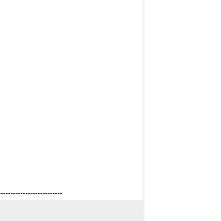
--------------------------