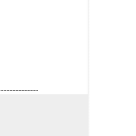
--------------------------