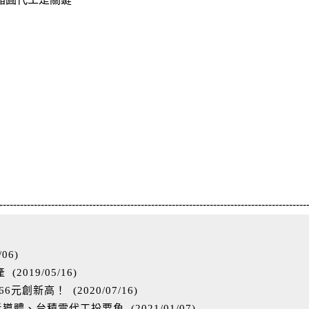
-----------------------------------------------------------------------------------------
/06
)
產
(
2019/05/16
)
.66元創新高！
(
2020/07/16
)
C半導體、台積電代工扮要角
(
2021/01/07
)