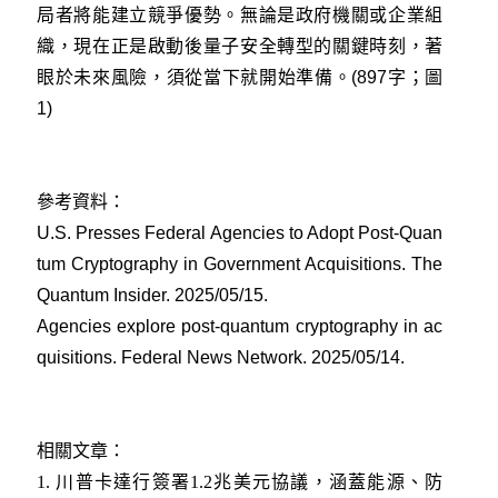
局者將能建立競爭優勢。無論是政府機關或企業組
織，現在正是啟動後量子安全轉型的關鍵時刻，著
眼於未來風險，須從當下就開始準備。(897字；圖
1)
參考資料：
U.S. Presses Federal Agencies to Adopt Post-Quan
tum Cryptography in Government Acquisitions. The
Quantum Insider. 2025/05/15
.
Agencies explore post-quantum cryptography in ac
quisitions. Federal News Network. 2025/05/14
.
相關文章：
1.
川普卡達行簽署1.2兆美元協議，涵蓋能源、防