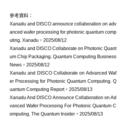
參考資料：
Xanadu and DISCO announce collaboration on adv
anced wafer processing for photonic quantum comp
uting. Xanadu，2025/08/12
Xanadu and DISCO Collaborate on Photonic Quant
um Chip Packaging. Quantum Computing Business
News，2025/08/12
Xanadu and DISCO Collaborate on Advanced Waf
er Processing for Photonic Quantum Computing. Q
uantum Computing Report，2025/08/13
Xanadu And DISCO Announce Collaboration on Ad
vanced Wafer Processing For Photonic Quantum C
omputing. The Quantum Insider，2025/08/13