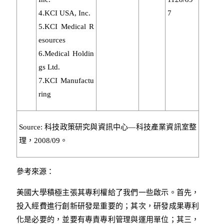
4.KCI USA, Inc.
7
5.KCI Medical R
esources
6.Medical Holdin
gs Ltd.
7.KCI Manufactu
ring
Source: 科技政策研究與資訊中心—科技產業資訊室整
理，2008/09。
參考來源：
美國大學積極主張其專利權給了我們一些啟示。首先，
投入經費進行創新研發是重要的；其次，研發成果專利
化是必要的，並要有專責專利管理與運用單位；其三，