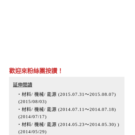
歡迎來粉絲團按讚！
延伸閱讀
‧材料/ 機械/ 能源 (2015.07.31～2015.08.07)
(
2015/08/03
)
‧材料/ 機械/ 能源 (2014.07.11～2014.07.18)
(
2014/07/17
)
‧材料/ 機械/ 能源 (2014.05.23～2014.05.30) )
(
2014/05/29
)