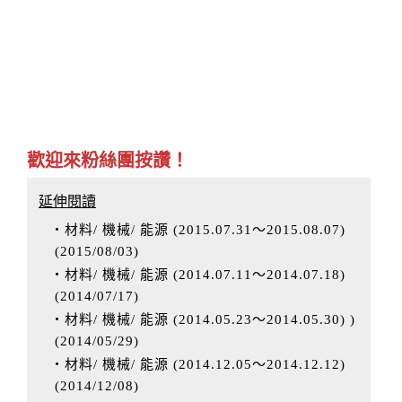
歡迎來粉絲團按讚！
延伸閱讀
‧材料/ 機械/ 能源 (2015.07.31～2015.08.07)
(
2015/08/03
)
‧材料/ 機械/ 能源 (2014.07.11～2014.07.18)
(
2014/07/17
)
‧材料/ 機械/ 能源 (2014.05.23～2014.05.30) )
(
2014/05/29
)
‧材料/ 機械/ 能源 (2014.12.05～2014.12.12)
(
2014/12/08
)