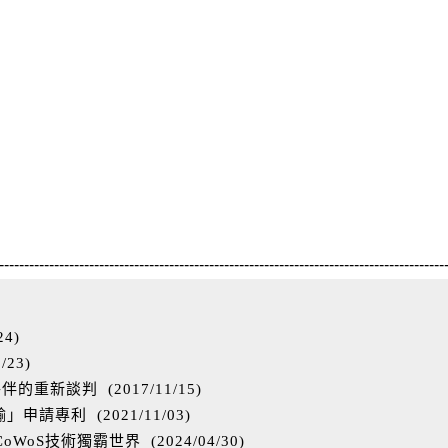
-----------------------------------------------------------------------------------------
24
)
2/23
)
作夥伴的重新談判
(
2017/11/15
)
輸」申請專利
(
2021/11/03
)
oWoS技術獨霸世界
(
2024/04/30
)