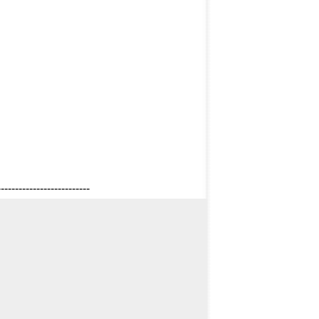
--------------------------