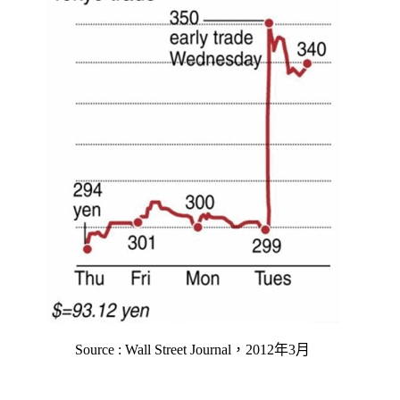
Source : Wall Street Journal，2012年3月