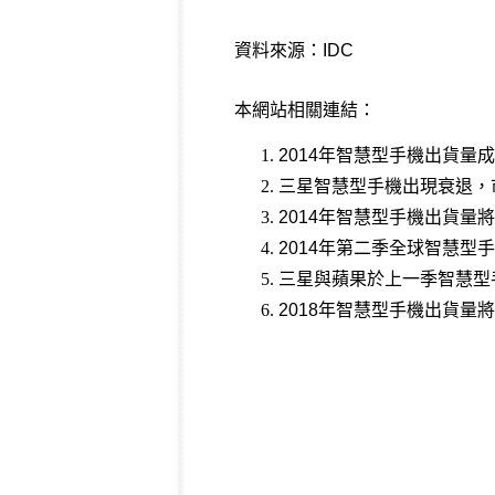
資料來源：
IDC
本網站相關連結：
2014年智慧型手機出貨量成
三星智慧型手機出現衰退，市
2014年智慧型手機出貨量將
2014年第二季全球智慧型
三星與蘋果於上一季智慧型
2018年智慧型手機出貨量將