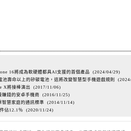
-----------------------------------------------------------------------------------------
one 16將成為軟硬體都具AI支援的首個產品
(
2024/04/29
)
%電池壽命以上的矽碳電池，這將改變智慧型手機遊戲規則
(
2024
ne X將接棒演出
(
2017/11/06
)
最賺錢的安卓手機商
(
2016/11/25
)
A並衝擊智慧家庭的通訊標準
(
2014/11/14
)
件佔12.1％
(
2020/11/24
)