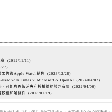
-----------------------------------------------------------------------------------------
觀察
(
2012/11/11
)
4/27
)
復Apple Watch銷售
(
2023/12/28
)
ork Times v. Microsoft & OpenAI
(
2024/04/02
)
訟，可能與恩智浦專利授權續約談判有關
(
2022/04/06
)
獲較佳和解條件
(
2018/01/19
)