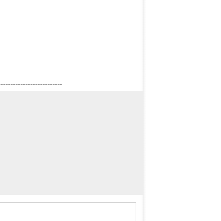
--------------------------