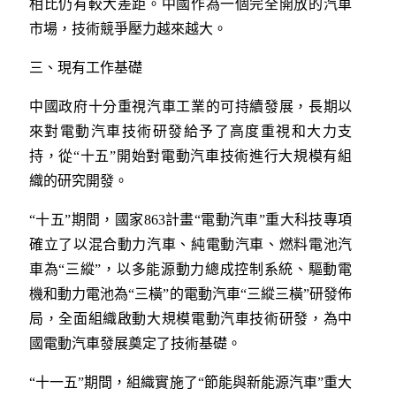
相比仍有較大差距。中國作為一個完全開放的汽車
市場，技術競爭壓力越來越大。
三、現有工作基礎
中國政府十分重視汽車工業的可持續發展，長期以
來對電動汽車技術研發給予了高度重視和大力支
持，從“十五”開始對電動汽車技術進行大規模有組
織的研究開發。
“十五”期間，國家863計畫“電動汽車”重大科技專項
確立了以混合動力汽車、純電動汽車、燃料電池汽
車為“三縱”，以多能源動力總成控制系統、驅動電
機和動力電池為“三橫”的電動汽車“三縱三橫”研發佈
局，全面組織啟動大規模電動汽車技術研發，為中
國電動汽車發展奠定了技術基礎。
“十一五”期間，組織實施了“節能與新能源汽車”重大