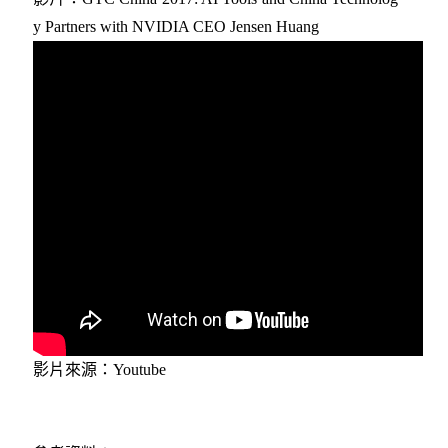
y Partners with NVIDIA CEO Jensen Huang
影片來源：Youtube