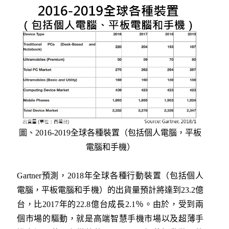
圖、2016-2019全球各種裝置（包括個人電腦，平板
電腦和手機）
Gartner預測，2018年全球各種行動裝置（包括個人
電腦，平板電腦和手機）的出貨量預計將達到23.2億
台，比2017年的22.8億台成長2.1％。由於，受到兩
個市場的驅動，就是高端智慧手機市場以及超薄手