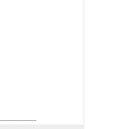
--------------------------