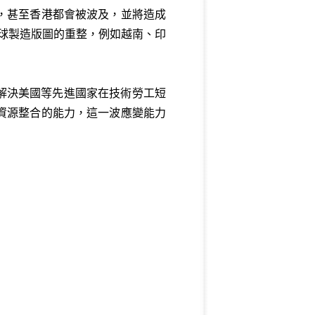
，甚至香港都會被波及，並將造成
全球製造版圖的重整，例如越南、印
解決美國等先進國家在技術勞工短
資源整合的能力，這一波應變能力