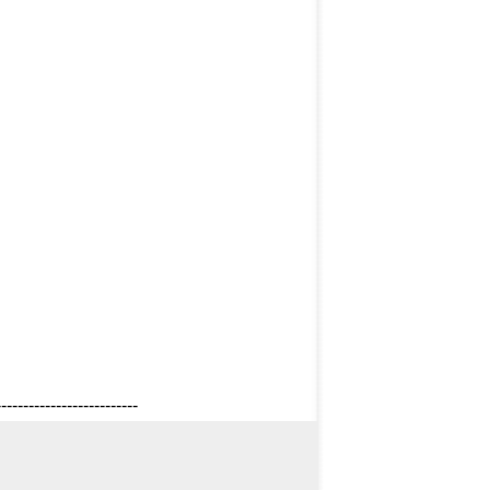
--------------------------