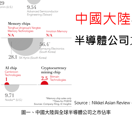
圖一、中國大陸與全球半導體公司之市佔率