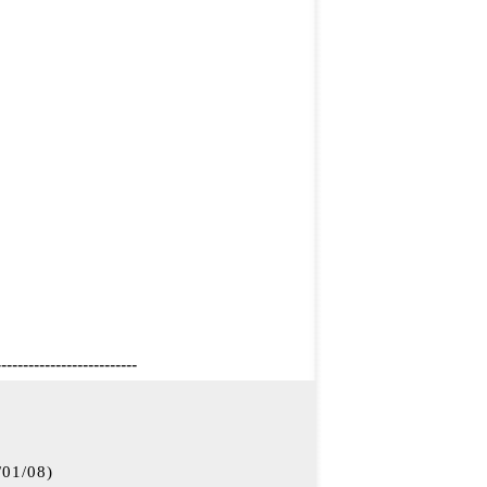
--------------------------
/01/08
)