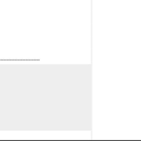
--------------------------