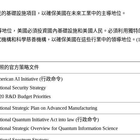
見的基礎設施項目，以確保美國在未來工業中的主導地位。
導地位，美國必須投資國內基礎設施和美國人民。必須利用獨特
構和科學慈善機構，以確保美國在這些行業中的領導地位。(106
照的官方策略文件
erican AI Initiative (行政命令)
tional Security Strategy
20 R&D Budget Priorities
tional Strategic Plan on Advanced Manufacturing
tional Quantum Initiative Act into law (行政命令)
tional Strategic Overview for Quantum Information Science
tional Spectrum Strategy