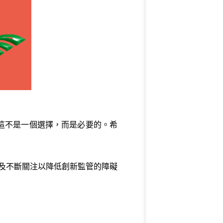
。這不是一個選擇，而是必要的。希
及不斷關注以降低創新監管的障礙