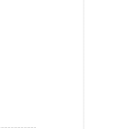
--------------------------