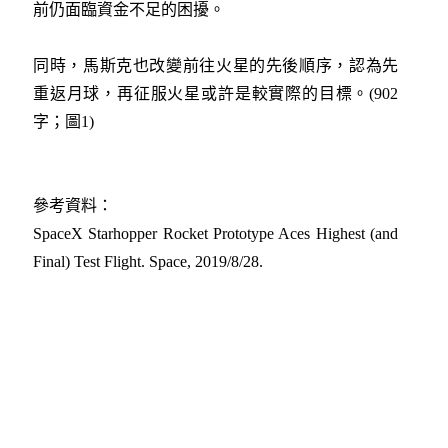
前仍面臨資金不足的困擾。
同時，馬斯克也改變前往火星的先後順序，認為先
重返月球，再征服火星或許是較實際的目標。(902
字；圖1)
參考資料：
SpaceX Starhopper Rocket Prototype Aces Highest (and
Final) Test Flight. Space, 2019/8/28.