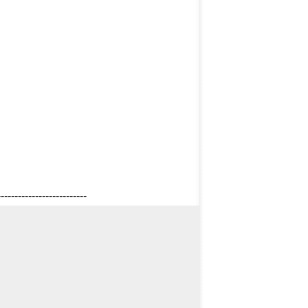
--------------------------