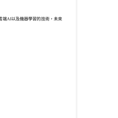
雲端AI以及機器學習的技術，未來