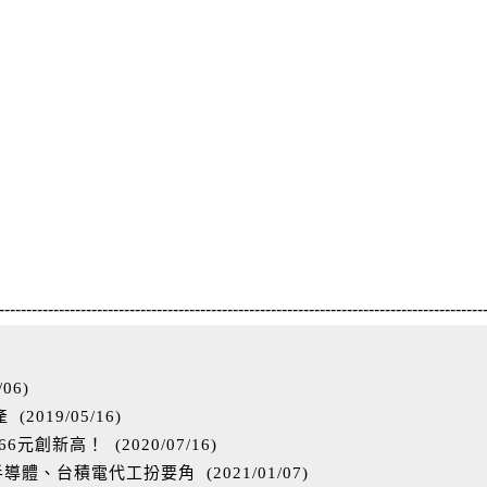
-----------------------------------------------------------------------------------------
/06
)
產
(
2019/05/16
)
.66元創新高！
(
2020/07/16
)
C半導體、台積電代工扮要角
(
2021/01/07
)