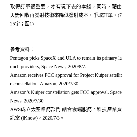
取得訂單很重要，才有玩下去的本錢，同時，藉由
火箭回收再發射技術來降低發射成本，爭取訂單。(7
25字；圖1)
參考資料：
Pentagon picks SpaceX and ULA to remain its primary la
unch providers, Space News, 2020/8/7.
Amazon receives FCC approval for Project Kuiper satellit
e constellation. Amazon, 2020/7/30.
Amazon’s Kuiper constellation gets FCC approval. Space
News, 2020/7/30.
AWS成立太空業務部門 結合雲端服務。科技產業資
訊室 (iKnow)，2020/7/3。