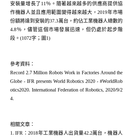
安裝量增長了11％。隨著越來越多的供應商提供協
作機器人並且應用範圍變得越來越大，2019年市場
份額將達到安裝的37.3萬台，約佔工業機器人總數的
4.8％，儘管這個市場發展迅速，但仍處於起步階
段。(1072字；圖1)
參考資料：
Record 2.7 Million Robots Work in Factories Around the
Globe - IFR presents World Robotics 2020 - #WorldRob
otics2020. International Federation of Robotics, 2020/9/2
4.
相關文章：
1.
IFR：2018年工業機器人出貨量42.2萬台，機器人